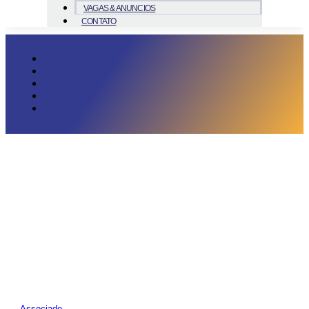
VAGAS & ANUNCIOS
CONTATO
Associado