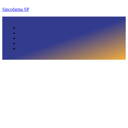
Sincofarma SP