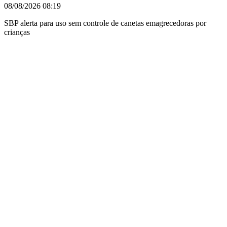
08/08/2026
08:19
SBP alerta para uso sem controle de canetas emagrecedoras por
crianças