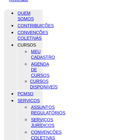
QUEM
SOMOS
CONTRIBUIÇÕES
CONVENÇÕES
COLETIVAS
CURSOS
MEU
CADASTRO
AGENDA
DE
CURSOS
CURSOS
DISPONIVEÍS
PCMSO
SERVICOS
ASSUNTOS
REGULATÓRIOS
SERVIÇOS
JURÍDICOS
CONVENÇÕES
COLETIVAS