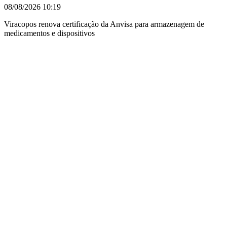
08/08/2026
10:19
Viracopos renova certificação da Anvisa para armazenagem de
medicamentos e dispositivos