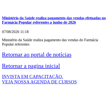
Ministério da Saúde realiza pagamento das vendas efetuadas no
Farmácia Popular referentes a junho de 2026
07/08/2026
11:18
Ministério da Saúde realiza pagamento das vendas do Farmácia
Popular referentes
Retornar ao portal de notícias
Retornar a pagina inicial
INVISTA EM CAPACITAÇÃO.
VEJA NOSSA AGENDA DE CURSOS