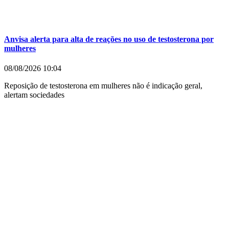
Anvisa alerta para alta de reações no uso de testosterona por
mulheres
08/08/2026
10:04
Reposição de testosterona em mulheres não é indicação geral,
alertam sociedades