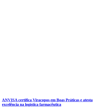
ANVISA certifica Viracopos em Boas Práticas e atesta
excelência na logística farmacêutica