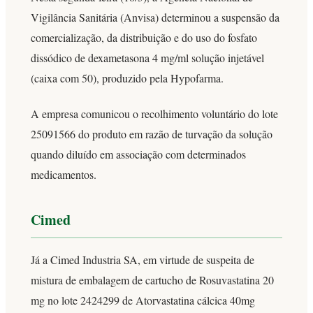
Vigilância Sanitária (Anvisa) determinou a suspensão da
comercialização, da distribuição e do uso do fosfato
dissódico de dexametasona 4 mg/ml solução injetável
(caixa com 50), produzido pela Hypofarma.
A empresa comunicou o recolhimento voluntário do lote
25091566 do produto em razão de turvação da solução
quando diluído em associação com determinados
medicamentos.
Cimed
Já a Cimed Industria SA, em virtude de suspeita de
mistura de embalagem de cartucho de Rosuvastatina 20
mg no lote 2424299 de Atorvastatina cálcica 40mg