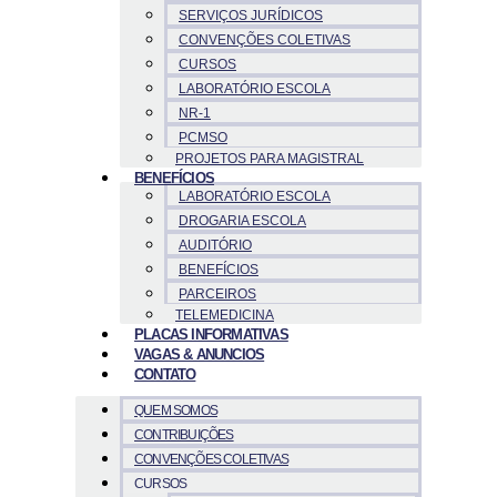
SERVIÇOS JURÍDICOS
CONVENÇÕES COLETIVAS
CURSOS
LABORATÓRIO ESCOLA
NR-1
PCMSO
PROJETOS PARA MAGISTRAL
BENEFÍCIOS
LABORATÓRIO ESCOLA
DROGARIA ESCOLA
AUDITÓRIO
BENEFÍCIOS
PARCEIROS
TELEMEDICINA
PLACAS INFORMATIVAS
VAGAS & ANUNCIOS
CONTATO
QUEM SOMOS
CONTRIBUIÇÕES
CONVENÇÕES COLETIVAS
CURSOS