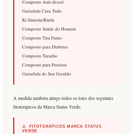
Composto Anti-álcool
Garrafada Cura Tudo
Ki Sinusite/Rinite
Composto Saúde do Homem
Composto Tira Fumo
Composto para Diabetes
Composto Taradão
Composto para Psoríase
Garrafada do Seu Geraldo
A medida também atinge todos os lotes dos seguintes
fitoterápicos da Marca Status Verde:
⚠ FITOTERÁPICOS MARCA STATUS
VERDE