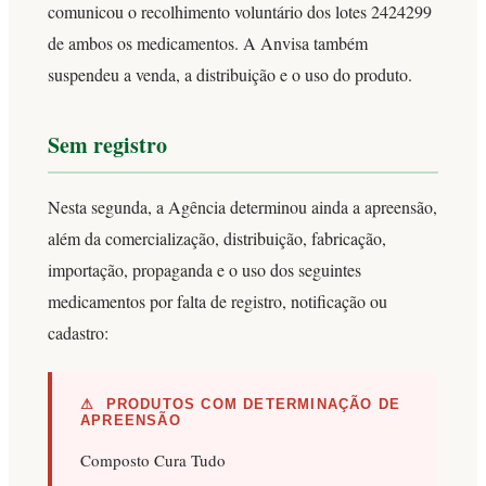
comunicou o recolhimento voluntário dos lotes 2424299
de ambos os medicamentos. A Anvisa também
suspendeu a venda, a distribuição e o uso do produto.
Sem registro
Nesta segunda, a Agência determinou ainda a apreensão,
além da comercialização, distribuição, fabricação,
importação, propaganda e o uso dos seguintes
medicamentos por falta de registro, notificação ou
cadastro:
⚠ PRODUTOS COM DETERMINAÇÃO DE
APREENSÃO
Composto Cura Tudo