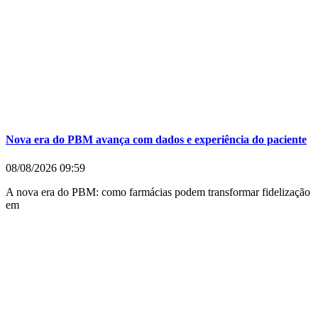
Nova era do PBM avança com dados e experiência do paciente
08/08/2026
09:59
A nova era do PBM: como farmácias podem transformar fidelização
em