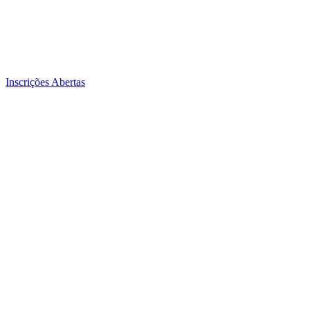
Inscrições Abertas