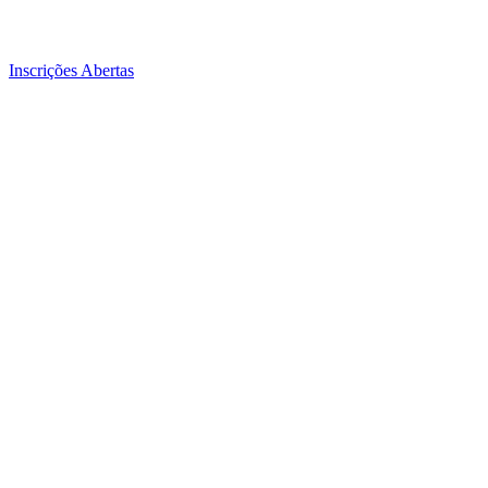
Inscrições Abertas