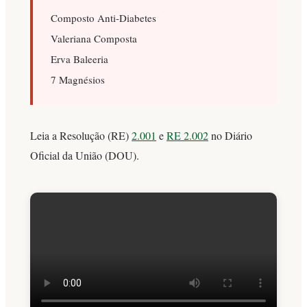
Composto Anti-Diabetes
Valeriana Composta
Erva Baleeria
7 Magnésios
Leia a Resolução (RE)
2.001
e
RE 2.002
no Diário
Oficial da União (DOU).