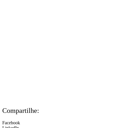
Compartilhe:
Facebook
LinkedIn